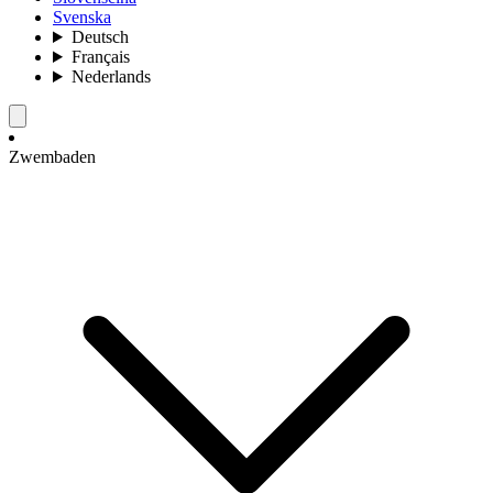
Svenska
Deutsch
Français
Nederlands
Zwembaden