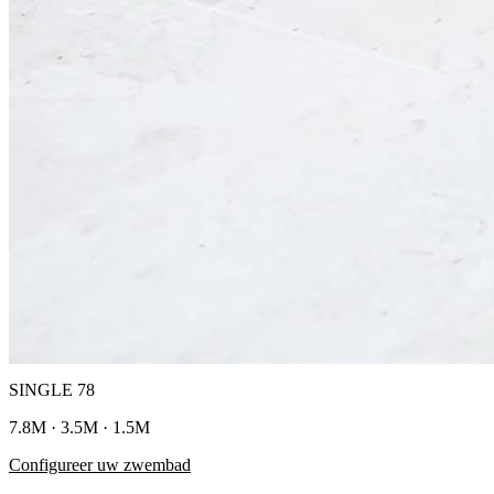
SINGLE 78
7.8M · 3.5M · 1.5M
Configureer uw zwembad