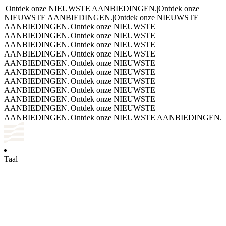
|
Ontdek onze NIEUWSTE AANBIEDINGEN.
|
Ontdek onze
NIEUWSTE AANBIEDINGEN.
|
Ontdek onze NIEUWSTE
AANBIEDINGEN.
|
Ontdek onze NIEUWSTE
AANBIEDINGEN.
|
Ontdek onze NIEUWSTE
AANBIEDINGEN.
|
Ontdek onze NIEUWSTE
AANBIEDINGEN.
|
Ontdek onze NIEUWSTE
AANBIEDINGEN.
|
Ontdek onze NIEUWSTE
AANBIEDINGEN.
|
Ontdek onze NIEUWSTE
AANBIEDINGEN.
|
Ontdek onze NIEUWSTE
AANBIEDINGEN.
|
Ontdek onze NIEUWSTE
AANBIEDINGEN.
|
Ontdek onze NIEUWSTE
AANBIEDINGEN.
|
Ontdek onze NIEUWSTE
AANBIEDINGEN.
|
Ontdek onze NIEUWSTE AANBIEDINGEN.
Taal