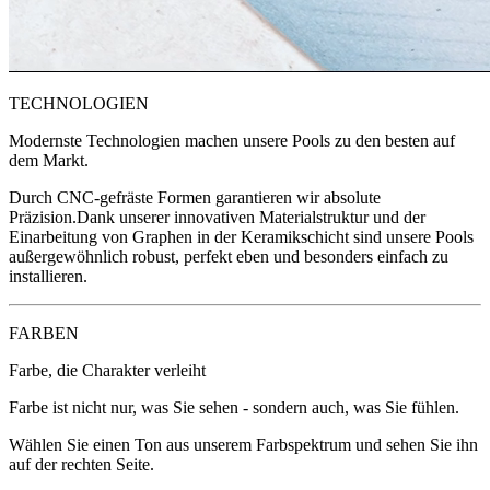
TECHNOLOGIEN
Modernste Technologien machen unsere Pools zu den besten auf
dem Markt.
Durch CNC-gefräste Formen garantieren wir absolute
Präzision.Dank unserer innovativen Materialstruktur und der
Einarbeitung von Graphen in der Keramikschicht sind unsere Pools
außergewöhnlich robust, perfekt eben und besonders einfach zu
installieren.
FARBEN
Farbe, die Charakter verleiht
Farbe ist nicht nur, was Sie sehen - sondern auch, was Sie fühlen.
Wählen Sie einen Ton aus unserem Farbspektrum und sehen Sie ihn
auf der rechten Seite.