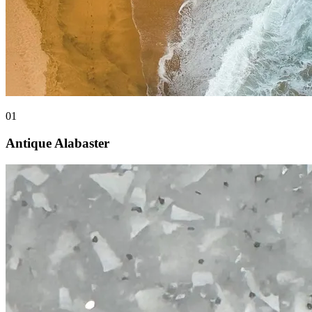
01
Antique Alabaster