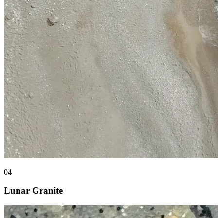
04
Lunar Granite