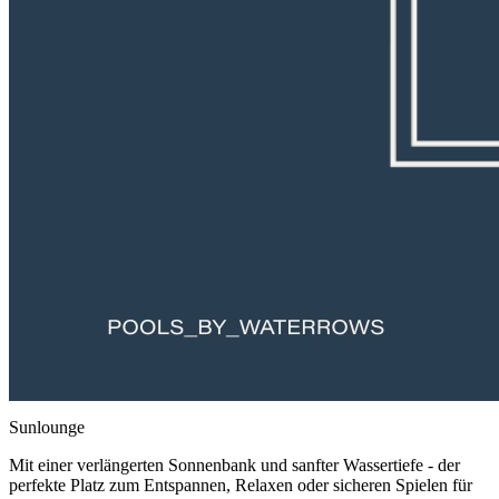
Sunlounge
Mit einer verlängerten Sonnenbank und sanfter Wassertiefe - der
perfekte Platz zum Entspannen, Relaxen oder sicheren Spielen für