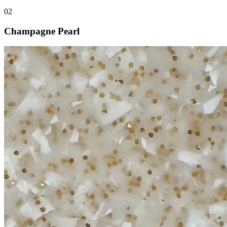
02
Champagne Pearl