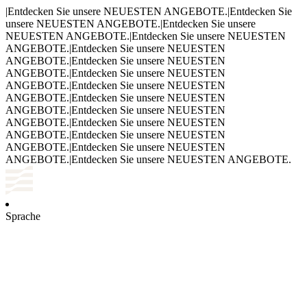
|
Entdecken Sie unsere NEUESTEN ANGEBOTE.
|
Entdecken Sie
unsere NEUESTEN ANGEBOTE.
|
Entdecken Sie unsere
NEUESTEN ANGEBOTE.
|
Entdecken Sie unsere NEUESTEN
ANGEBOTE.
|
Entdecken Sie unsere NEUESTEN
ANGEBOTE.
|
Entdecken Sie unsere NEUESTEN
ANGEBOTE.
|
Entdecken Sie unsere NEUESTEN
ANGEBOTE.
|
Entdecken Sie unsere NEUESTEN
ANGEBOTE.
|
Entdecken Sie unsere NEUESTEN
ANGEBOTE.
|
Entdecken Sie unsere NEUESTEN
ANGEBOTE.
|
Entdecken Sie unsere NEUESTEN
ANGEBOTE.
|
Entdecken Sie unsere NEUESTEN
ANGEBOTE.
|
Entdecken Sie unsere NEUESTEN
ANGEBOTE.
|
Entdecken Sie unsere NEUESTEN ANGEBOTE.
Sprache